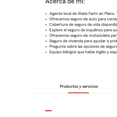
Acerca de mí:
Agente local de State Farm en Plano,
Ofrecemos seguro de auto para cond
Cobertura de seguro de vida disponib
Explore el seguro de inquilinos para s
Ofrecemos seguro de motocicleta para
Seguro de vivienda para ayudar a pro
Pregunte sobre las opciones de segur
Equipo bilingüe que habla inglés y esp
Productos y servicios