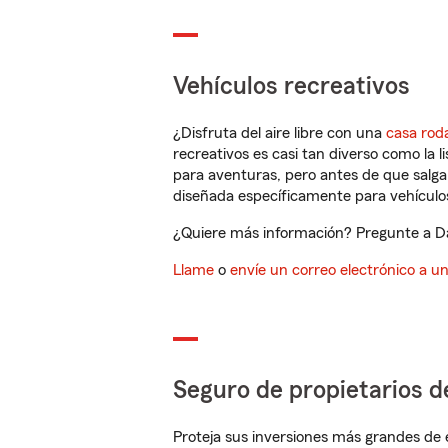
Vehículos recreativos
¿Disfruta del aire libre con una
casa rod
recreativos es casi tan diverso como la l
para aventuras, pero antes de que salga 
diseñada específicamente para vehículos
¿Quiere más información? Pregunte a Dav
Llame
o
envíe un correo electrónico a u
Seguro de propietarios d
Proteja sus inversiones más grandes de 