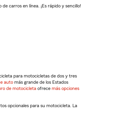
 carros en línea. ¡Es rápido y sencillo!
cleta para motocicletas de dos y tres
de auto
más grande de los Estados
ro de motocicleta
ofrece
más opciones
tos opcionales para su motocicleta. La